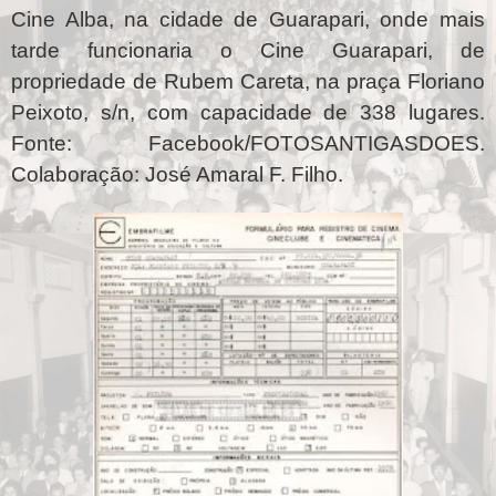
Cine Alba, na cidade de Guarapari, onde mais
tarde funcionaria o Cine Guarapari, de
propriedade de Rubem Careta, na praça Floriano
Peixoto, s/n, com capacidade de 338 lugares.
Fonte: Facebook/FOTOSANTIGASDOES.
Colaboração: José Amaral F. Filho.