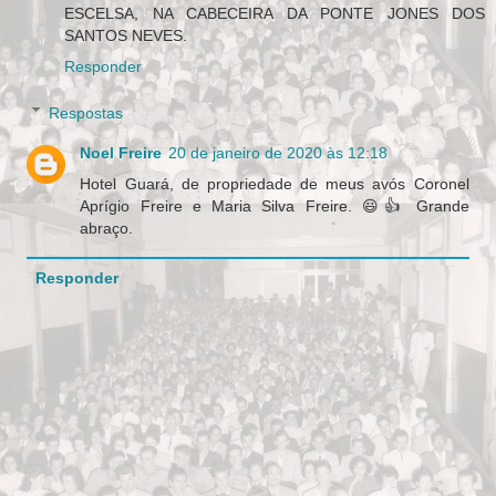
ESCELSA, NA CABECEIRA DA PONTE JONES DOS
SANTOS NEVES.
Responder
Respostas
Noel Freire
20 de janeiro de 2020 às 12:18
Hotel Guará, de propriedade de meus avós Coronel
Aprígio Freire e Maria Silva Freire. 😃👍 Grande
abraço.
Responder