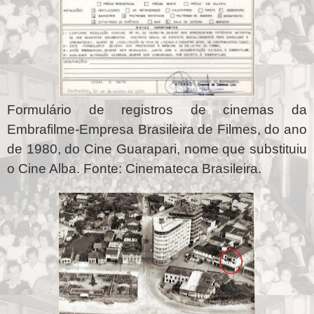
Formulário de registros de cinemas da
Embrafilme-Empresa Brasileira de Filmes, do ano
de 1980, do Cine Guarapari, nome que substituiu
o Cine Alba. Fonte: Cinemateca Brasileira.