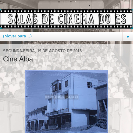
▼
SEGUNDA-FEIRA, 19 DE AGOSTO DE 2013
Cine Alba