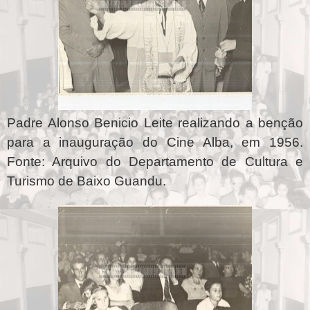
Padre Alonso Benicio Leite realizando a benção
para a inauguração do Cine Alba, em 1956.
Fonte: Arquivo do Departamento de Cultura e
Turismo de Baixo Guandu.