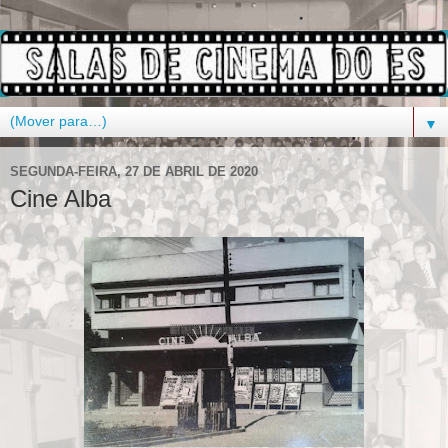
▼
SEGUNDA-FEIRA, 27 DE ABRIL DE 2020
Cine Alba