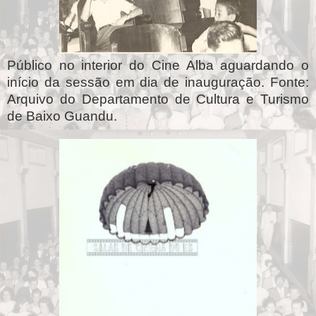
Público no interior do Cine Alba aguardando o
início da sessão em dia de inauguração. Fonte:
Arquivo do Departamento de Cultura e Turismo
de Baixo Guandu.