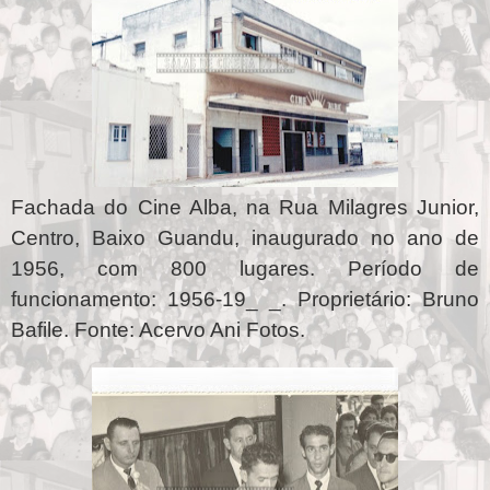
Fachada do Cine Alba, na Rua Milagres Junior,
Centro, Baixo Guandu, inaugurado no ano de
1956, com 800 lugares. Período de
funcionamento: 1956-19_ _. Proprietário: Bruno
Bafile. Fonte: Acervo Ani Fotos.