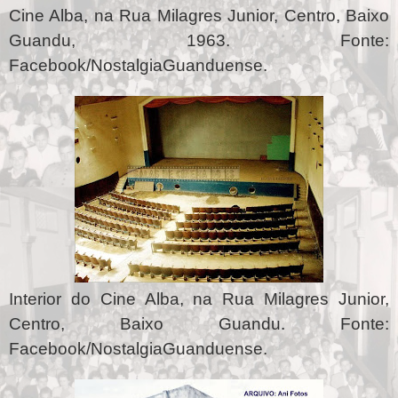
Cine Alba, na Rua Milagres Junior, Centro, Baixo
Guandu, 1963. Fonte:
Facebook/NostalgiaGuanduense.
Interior do Cine Alba, na Rua Milagres Junior,
Centro, Baixo Guandu. Fonte:
Facebook/NostalgiaGuanduense.