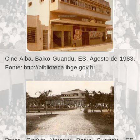
Cine Alba. Baixo Guandu, ES. Agosto de 1983.
Fonte: http://biblioteca.ibge.gov.br.