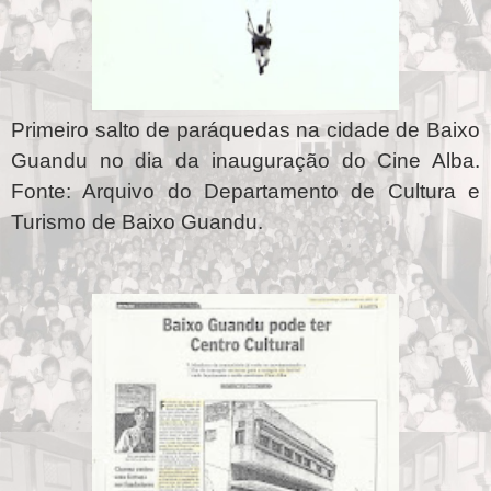
Primeiro salto de paráquedas na cidade de Baixo
Guandu no dia da inauguração do Cine Alba.
Fonte: Arquivo do Departamento de Cultura e
Turismo de Baixo Guandu.