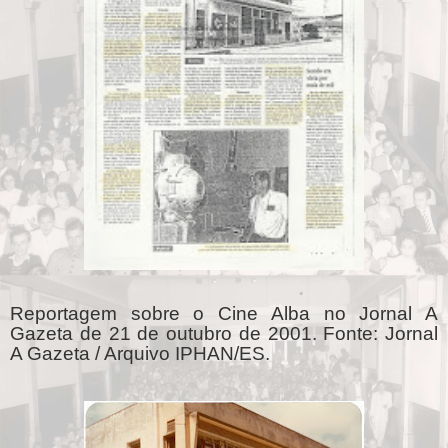
Reportagem sobre o Cine Alba no Jornal A
Gazeta de 21 de outubro de 2001. Fonte: Jornal
A Gazeta / Arquivo IPHAN/ES.