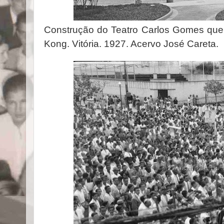
Construção do Teatro Carlos Gomes que 
Kong. Vitória. 1927. Acervo José Careta.