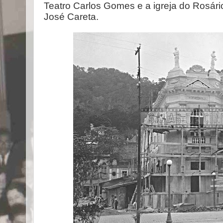
Teatro Carlos Gomes e a igreja do Rosári
José Careta.