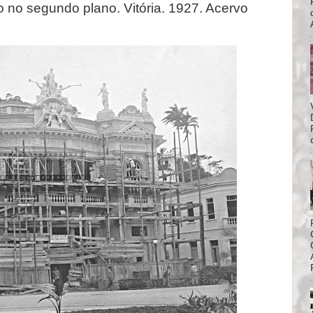
o no segundo plano. Vitória. 1927. Acervo