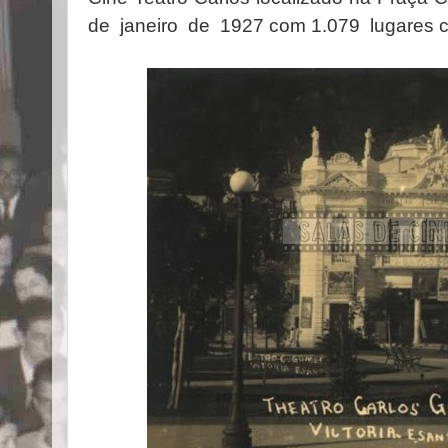
de janeiro de 1927 com 1.079 lugares c