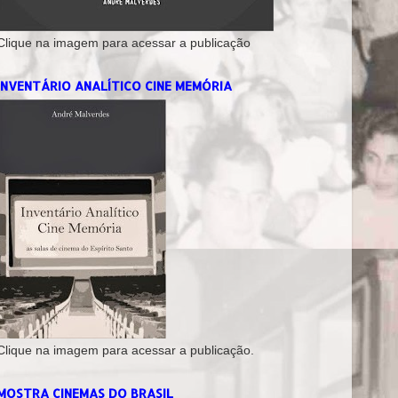
Clique na imagem para acessar a publicação
INVENTÁRIO ANALÍTICO CINE MEMÓRIA
Clique na imagem para acessar a publicação.
MOSTRA CINEMAS DO BRASIL