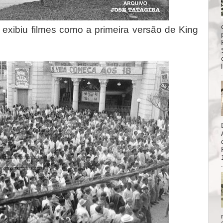
exibiu filmes como a primeira versão de King